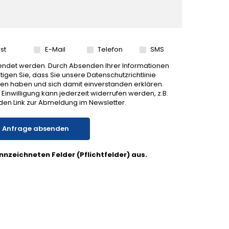
st
E-Mail
Telefon
SMS
ndet werden. Durch Absenden Ihrer Informationen
tigen Sie, dass Sie unsere Datenschutzrichtlinie
en haben und sich damit einverstanden erklären.
 Einwilligung kann jederzeit widerrufen werden, z.B.
den Link zur Abmeldung im Newsletter.
Anfrage absenden
kennzeichneten Felder (Pflichtfelder) aus.