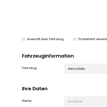
Auskunft über Fahrzeug
Probefahrt verein
Fahrzeuginformation
Fahrzeug
Ihre Daten
Name