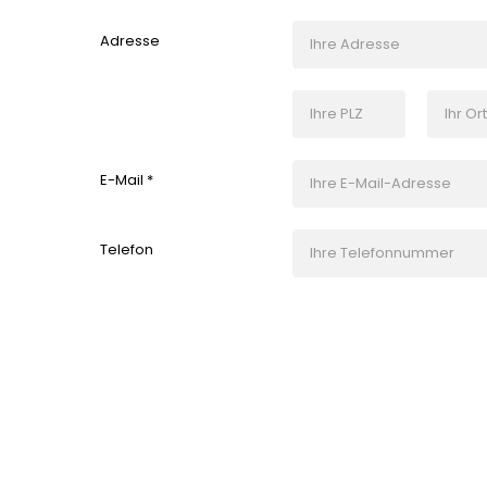
Adresse
E-Mail *
Telefon