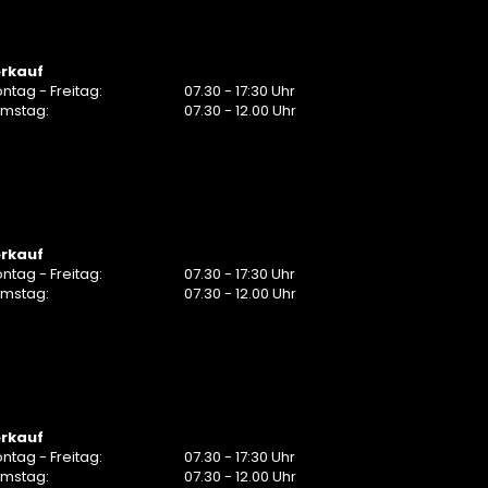
rkauf
ntag - Freitag:
07.30 - 17:30 Uhr
mstag:
07.30 - 12.00 Uhr
rkauf
ntag - Freitag:
07.30 - 17:30 Uhr
mstag:
07.30 - 12.00 Uhr
rkauf
ntag - Freitag:
07.30 - 17:30 Uhr
mstag:
07.30 - 12.00 Uhr