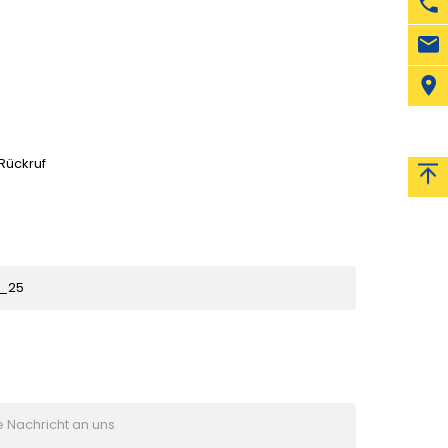
 Rückruf