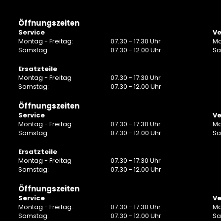
Öffnungszeiten
Service
Ve
Montag - Freitag:
07.30 - 17:30 Uhr
Mo
Samstag:
07.30 - 12.00 Uhr
Sa
Ersatzteile
Montag - Freitag
07.30 - 17:30 Uhr
Samstag:
07.30 - 12.00 Uhr
Öffnungszeiten
Service
Ve
Montag - Freitag:
07.30 - 17:30 Uhr
Mo
Samstag:
07.30 - 12.00 Uhr
Sa
Ersatzteile
Montag - Freitag
07.30 - 17:30 Uhr
Samstag:
07.30 - 12.00 Uhr
Öffnungszeiten
Service
Ve
Montag - Freitag:
07.30 - 17:30 Uhr
Mo
Samstag:
07.30 - 12.00 Uhr
Sa