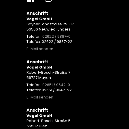
Anschrift
Vogel GmbH
Sayner Landstraße 29-37
56566 Neuwied-Engers
Telefon:
02622 / 9887-0
Telefax: 02622 / 9887-22
E-Mail senden
Anschrift
Vogel GmbH
Robert-Bosch-Straße 7
56727 Mayen
Telefon:
02651 / 9642-0
Telefax: 02651 / 9642-22
E-Mail senden
Anschrift
Vogel GmbH
Robert-Bosch-Straße 5
65582 Diez