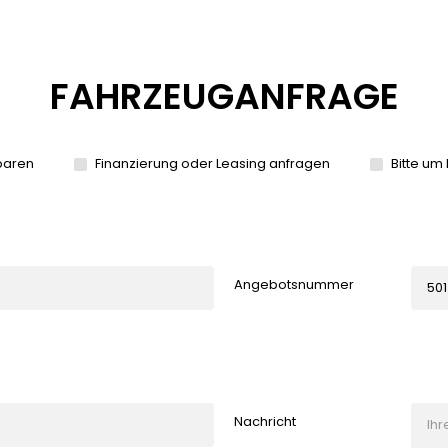
FAHRZEUGANFRAGE
baren
Finanzierung oder Leasing anfragen
Bitte um
Angebotsnummer
Nachricht