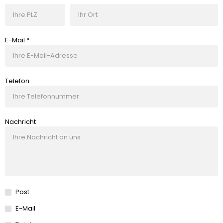
E-Mail *
Telefon
Nachricht
Post
E-Mail