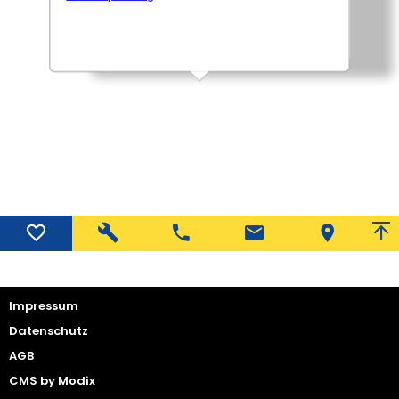
Kontakt
Impressum
Datenschutz
AGB
CMS by Modix