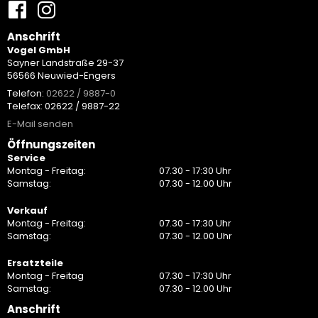
Anschrift
Vogel GmbH
Sayner Landstraße 29-37
56566 Neuwied-Engers
Telefon:
02622 / 9887-0
Telefax: 02622 / 9887-22
E-Mail senden
Öffnungszeiten
Service
Montag - Freitag:
07.30 - 17:30 Uhr
Samstag:
07.30 - 12.00 Uhr
Verkauf
Montag - Freitag:
07.30 - 17:30 Uhr
Samstag:
07.30 - 12.00 Uhr
Ersatzteile
Montag - Freitag
07.30 - 17:30 Uhr
Samstag:
07.30 - 12.00 Uhr
Anschrift