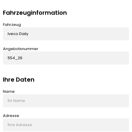
Fahrzeuginformation
Fahrzeug
Angebotsnummer
Ihre Daten
Name
Adresse