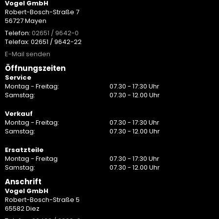
Vogel GmbH
Robert-Bosch-Straße 7
56727 Mayen
Telefon:
02651 / 9642-0
Telefax: 02651 / 9642-22
E-Mail senden
Öffnungszeiten
Service
Montag - Freitag:
07.30 - 17:30 Uhr
Samstag:
07.30 - 12.00 Uhr
Verkauf
Montag - Freitag:
07.30 - 17:30 Uhr
Samstag:
07.30 - 12.00 Uhr
Ersatzteile
Montag - Freitag
07.30 - 17:30 Uhr
Samstag:
07.30 - 12.00 Uhr
Anschrift
Vogel GmbH
Robert-Bosch-Straße 5
65582 Diez