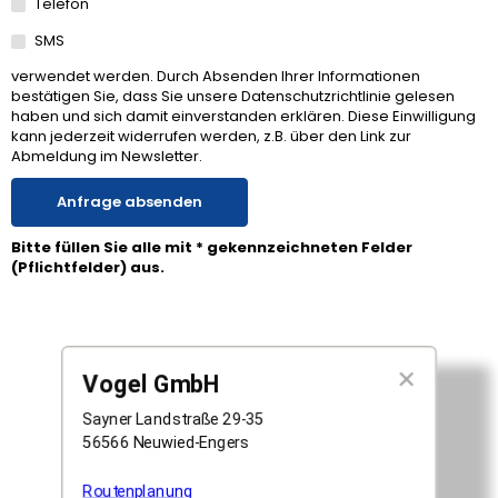
Telefon
SMS
verwendet werden. Durch Absenden Ihrer Informationen
bestätigen Sie, dass Sie unsere Datenschutzrichtlinie gelesen
haben und sich damit einverstanden erklären. Diese Einwilligung
kann jederzeit widerrufen werden, z.B. über den Link zur
Abmeldung im Newsletter.
Anfrage absenden
Bitte füllen Sie alle mit * gekennzeichneten Felder
(Pflichtfelder) aus.