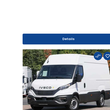
Details