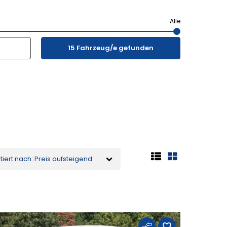
15
Fahrzeug/e gefunden
tiert nach: Preis aufsteigend