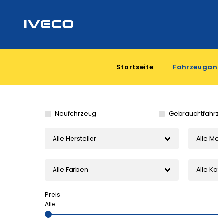
Startseite
Fahrzeugan
Neufahrzeug
Gebrauchtfahr
Alle Hersteller
Alle M
Alle Farben
Alle K
Preis